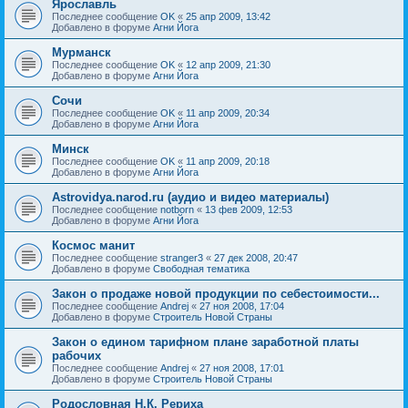
Ярославль
Последнее сообщение
OK
«
25 апр 2009, 13:42
Добавлено в форуме
Агни Йога
Мурманск
Последнее сообщение
OK
«
12 апр 2009, 21:30
Добавлено в форуме
Агни Йога
Сочи
Последнее сообщение
OK
«
11 апр 2009, 20:34
Добавлено в форуме
Агни Йога
Минск
Последнее сообщение
OK
«
11 апр 2009, 20:18
Добавлено в форуме
Агни Йога
Astrovidya.narod.ru (аудио и видео материалы)
Последнее сообщение
notborn
«
13 фев 2009, 12:53
Добавлено в форуме
Агни Йога
Космос манит
Последнее сообщение
stranger3
«
27 дек 2008, 20:47
Добавлено в форуме
Свободная тематика
Закон о продаже новой продукции по себестоимости...
Последнее сообщение
Andrej
«
27 ноя 2008, 17:04
Добавлено в форуме
Строитель Новой Страны
Закон о едином тарифном плане заработной платы
рабочих
Последнее сообщение
Andrej
«
27 ноя 2008, 17:01
Добавлено в форуме
Строитель Новой Страны
Родословная Н.К. Рериха