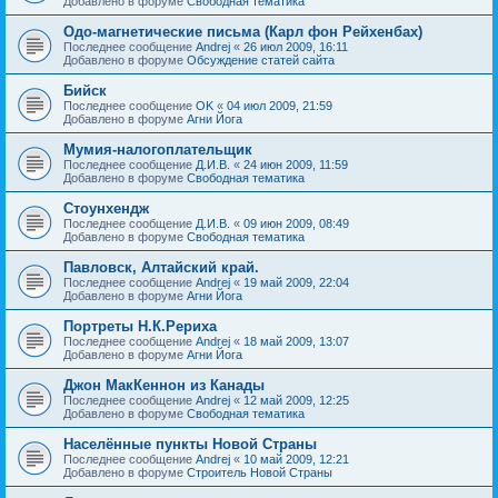
Добавлено в форуме
Свободная тематика
Одо-магнетические письма (Карл фон Рейхенбах)
Последнее сообщение
Andrej
«
26 июл 2009, 16:11
Добавлено в форуме
Обсуждение статей сайта
Бийск
Последнее сообщение
OK
«
04 июл 2009, 21:59
Добавлено в форуме
Агни Йога
Мумия-налогоплательщик
Последнее сообщение
Д.И.В.
«
24 июн 2009, 11:59
Добавлено в форуме
Свободная тематика
Стоунхендж
Последнее сообщение
Д.И.В.
«
09 июн 2009, 08:49
Добавлено в форуме
Свободная тематика
Павловск, Алтайский край.
Последнее сообщение
Andrej
«
19 май 2009, 22:04
Добавлено в форуме
Агни Йога
Портреты Н.К.Рериха
Последнее сообщение
Andrej
«
18 май 2009, 13:07
Добавлено в форуме
Агни Йога
Джон МакКеннон из Канады
Последнее сообщение
Andrej
«
12 май 2009, 12:25
Добавлено в форуме
Свободная тематика
Населённые пункты Новой Страны
Последнее сообщение
Andrej
«
10 май 2009, 12:21
Добавлено в форуме
Строитель Новой Страны