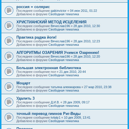
россия = солярис
Последнее сообщение
gaikinvictor
«
04 июн 2011, 01:22
Добавлено в форуме
Свободная тематика
ХРИСТИАНСКИЙ МЕТОД ИСЦЕЛЕНИЯ
Последнее сообщение
Вячеслав196
«
28 дек 2010, 12:30
Добавлено в форуме
Свободная тематика
Практика раджа йоги!
Последнее сообщение
Вячеслав196
«
28 дек 2010, 12:23
Добавлено в форуме
Свободная тематика
АЛГОРИТМЫ ОЗАРЕНИЯ Учимся Озарению!
Последнее сообщение
Вячеслав196
«
28 дек 2010, 12:20
Добавлено в форуме
Свободная тематика
Большая электронная библиотека
Последнее сообщение
пол
«
21 дек 2010, 20:44
Добавлено в форуме
Свободная тематика
Моцарт
Последнее сообщение
татьяна алекмарова
«
27 мар 2010, 23:38
Добавлено в форуме
Свободная тематика
Удалить 3
Последнее сообщение
Д.И.В.
«
28 дек 2009, 09:17
Добавлено в форуме
Свободная тематика
точный перевод гимнов Риг-Веды
Последнее сообщение
tvitaly1
«
10 дек 2009, 13:41
Добавлено в форуме
Свободная тематика
Пророки.