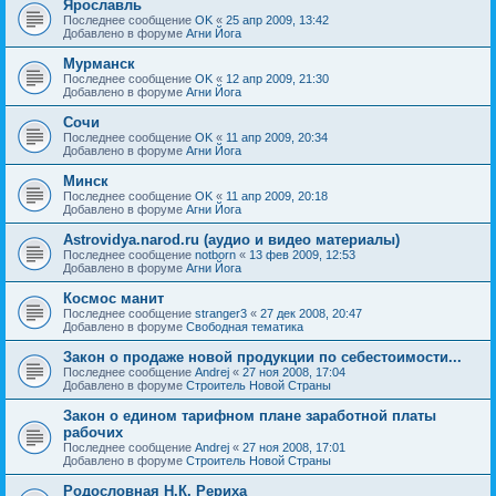
Ярославль
Последнее сообщение
OK
«
25 апр 2009, 13:42
Добавлено в форуме
Агни Йога
Мурманск
Последнее сообщение
OK
«
12 апр 2009, 21:30
Добавлено в форуме
Агни Йога
Сочи
Последнее сообщение
OK
«
11 апр 2009, 20:34
Добавлено в форуме
Агни Йога
Минск
Последнее сообщение
OK
«
11 апр 2009, 20:18
Добавлено в форуме
Агни Йога
Astrovidya.narod.ru (аудио и видео материалы)
Последнее сообщение
notborn
«
13 фев 2009, 12:53
Добавлено в форуме
Агни Йога
Космос манит
Последнее сообщение
stranger3
«
27 дек 2008, 20:47
Добавлено в форуме
Свободная тематика
Закон о продаже новой продукции по себестоимости...
Последнее сообщение
Andrej
«
27 ноя 2008, 17:04
Добавлено в форуме
Строитель Новой Страны
Закон о едином тарифном плане заработной платы
рабочих
Последнее сообщение
Andrej
«
27 ноя 2008, 17:01
Добавлено в форуме
Строитель Новой Страны
Родословная Н.К. Рериха