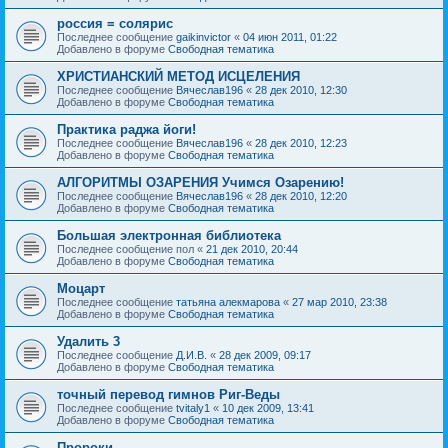
россия = солярис
Последнее сообщение
gaikinvictor
«
04 июн 2011, 01:22
Добавлено в форуме
Свободная тематика
ХРИСТИАНСКИЙ МЕТОД ИСЦЕЛЕНИЯ
Последнее сообщение
Вячеслав196
«
28 дек 2010, 12:30
Добавлено в форуме
Свободная тематика
Практика раджа йоги!
Последнее сообщение
Вячеслав196
«
28 дек 2010, 12:23
Добавлено в форуме
Свободная тематика
АЛГОРИТМЫ ОЗАРЕНИЯ Учимся Озарению!
Последнее сообщение
Вячеслав196
«
28 дек 2010, 12:20
Добавлено в форуме
Свободная тематика
Большая электронная библиотека
Последнее сообщение
пол
«
21 дек 2010, 20:44
Добавлено в форуме
Свободная тематика
Моцарт
Последнее сообщение
татьяна алекмарова
«
27 мар 2010, 23:38
Добавлено в форуме
Свободная тематика
Удалить 3
Последнее сообщение
Д.И.В.
«
28 дек 2009, 09:17
Добавлено в форуме
Свободная тематика
точный перевод гимнов Риг-Веды
Последнее сообщение
tvitaly1
«
10 дек 2009, 13:41
Добавлено в форуме
Свободная тематика
Пророки.