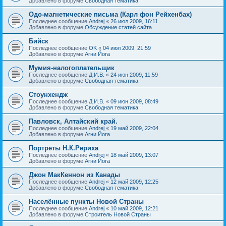
Добавлено в форуме
Свободная тематика
Одо-магнетические письма (Карл фон Рейхенбах)
Последнее сообщение
Andrej
«
26 июл 2009, 16:11
Добавлено в форуме
Обсуждение статей сайта
Бийск
Последнее сообщение
OK
«
04 июл 2009, 21:59
Добавлено в форуме
Агни Йога
Мумия-налогоплательщик
Последнее сообщение
Д.И.В.
«
24 июн 2009, 11:59
Добавлено в форуме
Свободная тематика
Стоунхендж
Последнее сообщение
Д.И.В.
«
09 июн 2009, 08:49
Добавлено в форуме
Свободная тематика
Павловск, Алтайский край.
Последнее сообщение
Andrej
«
19 май 2009, 22:04
Добавлено в форуме
Агни Йога
Портреты Н.К.Рериха
Последнее сообщение
Andrej
«
18 май 2009, 13:07
Добавлено в форуме
Агни Йога
Джон МакКеннон из Канады
Последнее сообщение
Andrej
«
12 май 2009, 12:25
Добавлено в форуме
Свободная тематика
Населённые пункты Новой Страны
Последнее сообщение
Andrej
«
10 май 2009, 12:21
Добавлено в форуме
Строитель Новой Страны