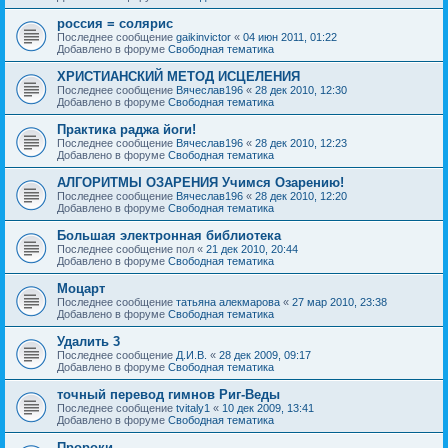
россия = солярис
Последнее сообщение
gaikinvictor
«
04 июн 2011, 01:22
Добавлено в форуме
Свободная тематика
ХРИСТИАНСКИЙ МЕТОД ИСЦЕЛЕНИЯ
Последнее сообщение
Вячеслав196
«
28 дек 2010, 12:30
Добавлено в форуме
Свободная тематика
Практика раджа йоги!
Последнее сообщение
Вячеслав196
«
28 дек 2010, 12:23
Добавлено в форуме
Свободная тематика
АЛГОРИТМЫ ОЗАРЕНИЯ Учимся Озарению!
Последнее сообщение
Вячеслав196
«
28 дек 2010, 12:20
Добавлено в форуме
Свободная тематика
Большая электронная библиотека
Последнее сообщение
пол
«
21 дек 2010, 20:44
Добавлено в форуме
Свободная тематика
Моцарт
Последнее сообщение
татьяна алекмарова
«
27 мар 2010, 23:38
Добавлено в форуме
Свободная тематика
Удалить 3
Последнее сообщение
Д.И.В.
«
28 дек 2009, 09:17
Добавлено в форуме
Свободная тематика
точный перевод гимнов Риг-Веды
Последнее сообщение
tvitaly1
«
10 дек 2009, 13:41
Добавлено в форуме
Свободная тематика
Пророки.