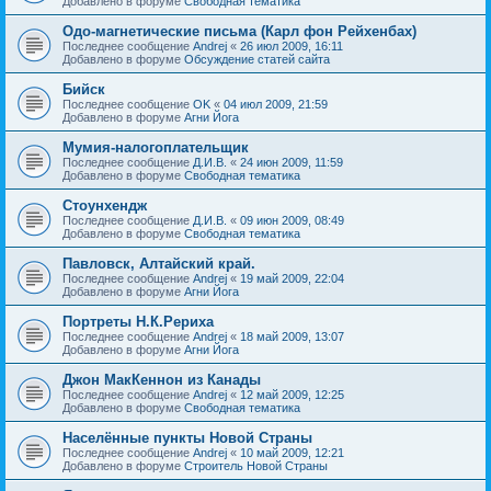
Добавлено в форуме
Свободная тематика
Одо-магнетические письма (Карл фон Рейхенбах)
Последнее сообщение
Andrej
«
26 июл 2009, 16:11
Добавлено в форуме
Обсуждение статей сайта
Бийск
Последнее сообщение
OK
«
04 июл 2009, 21:59
Добавлено в форуме
Агни Йога
Мумия-налогоплательщик
Последнее сообщение
Д.И.В.
«
24 июн 2009, 11:59
Добавлено в форуме
Свободная тематика
Стоунхендж
Последнее сообщение
Д.И.В.
«
09 июн 2009, 08:49
Добавлено в форуме
Свободная тематика
Павловск, Алтайский край.
Последнее сообщение
Andrej
«
19 май 2009, 22:04
Добавлено в форуме
Агни Йога
Портреты Н.К.Рериха
Последнее сообщение
Andrej
«
18 май 2009, 13:07
Добавлено в форуме
Агни Йога
Джон МакКеннон из Канады
Последнее сообщение
Andrej
«
12 май 2009, 12:25
Добавлено в форуме
Свободная тематика
Населённые пункты Новой Страны
Последнее сообщение
Andrej
«
10 май 2009, 12:21
Добавлено в форуме
Строитель Новой Страны