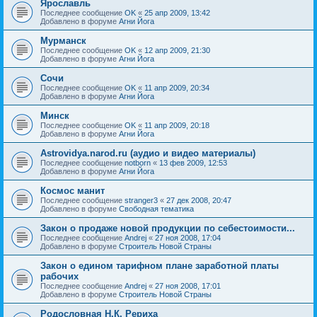
Ярославль
Последнее сообщение
OK
«
25 апр 2009, 13:42
Добавлено в форуме
Агни Йога
Мурманск
Последнее сообщение
OK
«
12 апр 2009, 21:30
Добавлено в форуме
Агни Йога
Сочи
Последнее сообщение
OK
«
11 апр 2009, 20:34
Добавлено в форуме
Агни Йога
Минск
Последнее сообщение
OK
«
11 апр 2009, 20:18
Добавлено в форуме
Агни Йога
Astrovidya.narod.ru (аудио и видео материалы)
Последнее сообщение
notborn
«
13 фев 2009, 12:53
Добавлено в форуме
Агни Йога
Космос манит
Последнее сообщение
stranger3
«
27 дек 2008, 20:47
Добавлено в форуме
Свободная тематика
Закон о продаже новой продукции по себестоимости...
Последнее сообщение
Andrej
«
27 ноя 2008, 17:04
Добавлено в форуме
Строитель Новой Страны
Закон о едином тарифном плане заработной платы
рабочих
Последнее сообщение
Andrej
«
27 ноя 2008, 17:01
Добавлено в форуме
Строитель Новой Страны
Родословная Н.К. Рериха