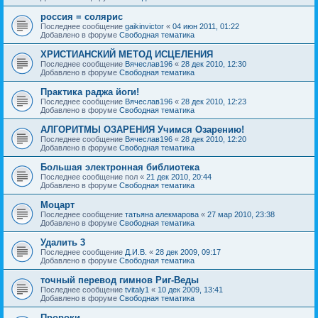
россия = солярис
Последнее сообщение
gaikinvictor
«
04 июн 2011, 01:22
Добавлено в форуме
Свободная тематика
ХРИСТИАНСКИЙ МЕТОД ИСЦЕЛЕНИЯ
Последнее сообщение
Вячеслав196
«
28 дек 2010, 12:30
Добавлено в форуме
Свободная тематика
Практика раджа йоги!
Последнее сообщение
Вячеслав196
«
28 дек 2010, 12:23
Добавлено в форуме
Свободная тематика
АЛГОРИТМЫ ОЗАРЕНИЯ Учимся Озарению!
Последнее сообщение
Вячеслав196
«
28 дек 2010, 12:20
Добавлено в форуме
Свободная тематика
Большая электронная библиотека
Последнее сообщение
пол
«
21 дек 2010, 20:44
Добавлено в форуме
Свободная тематика
Моцарт
Последнее сообщение
татьяна алекмарова
«
27 мар 2010, 23:38
Добавлено в форуме
Свободная тематика
Удалить 3
Последнее сообщение
Д.И.В.
«
28 дек 2009, 09:17
Добавлено в форуме
Свободная тематика
точный перевод гимнов Риг-Веды
Последнее сообщение
tvitaly1
«
10 дек 2009, 13:41
Добавлено в форуме
Свободная тематика
Пророки.