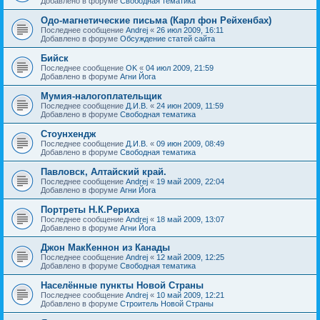
Добавлено в форуме
Свободная тематика
Одо-магнетические письма (Карл фон Рейхенбах)
Последнее сообщение
Andrej
«
26 июл 2009, 16:11
Добавлено в форуме
Обсуждение статей сайта
Бийск
Последнее сообщение
OK
«
04 июл 2009, 21:59
Добавлено в форуме
Агни Йога
Мумия-налогоплательщик
Последнее сообщение
Д.И.В.
«
24 июн 2009, 11:59
Добавлено в форуме
Свободная тематика
Стоунхендж
Последнее сообщение
Д.И.В.
«
09 июн 2009, 08:49
Добавлено в форуме
Свободная тематика
Павловск, Алтайский край.
Последнее сообщение
Andrej
«
19 май 2009, 22:04
Добавлено в форуме
Агни Йога
Портреты Н.К.Рериха
Последнее сообщение
Andrej
«
18 май 2009, 13:07
Добавлено в форуме
Агни Йога
Джон МакКеннон из Канады
Последнее сообщение
Andrej
«
12 май 2009, 12:25
Добавлено в форуме
Свободная тематика
Населённые пункты Новой Страны
Последнее сообщение
Andrej
«
10 май 2009, 12:21
Добавлено в форуме
Строитель Новой Страны