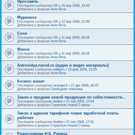
Ярославль
Последнее сообщение
OK
«
25 апр 2009, 13:42
Добавлено в форуме
Агни Йога
Мурманск
Последнее сообщение
OK
«
12 апр 2009, 21:30
Добавлено в форуме
Агни Йога
Сочи
Последнее сообщение
OK
«
11 апр 2009, 20:34
Добавлено в форуме
Агни Йога
Минск
Последнее сообщение
OK
«
11 апр 2009, 20:18
Добавлено в форуме
Агни Йога
Astrovidya.narod.ru (аудио и видео материалы)
Последнее сообщение
notborn
«
13 фев 2009, 12:53
Добавлено в форуме
Агни Йога
Космос манит
Последнее сообщение
stranger3
«
27 дек 2008, 20:47
Добавлено в форуме
Свободная тематика
Закон о продаже новой продукции по себестоимости...
Последнее сообщение
Andrej
«
27 ноя 2008, 17:04
Добавлено в форуме
Строитель Новой Страны
Закон о едином тарифном плане заработной платы
рабочих
Последнее сообщение
Andrej
«
27 ноя 2008, 17:01
Добавлено в форуме
Строитель Новой Страны
Родословная Н.К. Рериха