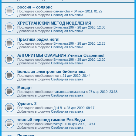
россия = солярис
Последнее сообщение
gaikinvictor
«
04 июн 2011, 01:22
Добавлено в форуме
Свободная тематика
ХРИСТИАНСКИЙ МЕТОД ИСЦЕЛЕНИЯ
Последнее сообщение
Вячеслав196
«
28 дек 2010, 12:30
Добавлено в форуме
Свободная тематика
Практика раджа йоги!
Последнее сообщение
Вячеслав196
«
28 дек 2010, 12:23
Добавлено в форуме
Свободная тематика
АЛГОРИТМЫ ОЗАРЕНИЯ Учимся Озарению!
Последнее сообщение
Вячеслав196
«
28 дек 2010, 12:20
Добавлено в форуме
Свободная тематика
Большая электронная библиотека
Последнее сообщение
пол
«
21 дек 2010, 20:44
Добавлено в форуме
Свободная тематика
Моцарт
Последнее сообщение
татьяна алекмарова
«
27 мар 2010, 23:38
Добавлено в форуме
Свободная тематика
Удалить 3
Последнее сообщение
Д.И.В.
«
28 дек 2009, 09:17
Добавлено в форуме
Свободная тематика
точный перевод гимнов Риг-Веды
Последнее сообщение
tvitaly1
«
10 дек 2009, 13:41
Добавлено в форуме
Свободная тематика
Пророки.