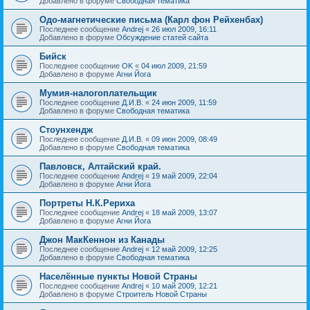
Добавлено в форуме
Свободная тематика
Одо-магнетические письма (Карл фон Рейхенбах)
Последнее сообщение
Andrej
«
26 июл 2009, 16:11
Добавлено в форуме
Обсуждение статей сайта
Бийск
Последнее сообщение
OK
«
04 июл 2009, 21:59
Добавлено в форуме
Агни Йога
Мумия-налогоплательщик
Последнее сообщение
Д.И.В.
«
24 июн 2009, 11:59
Добавлено в форуме
Свободная тематика
Стоунхендж
Последнее сообщение
Д.И.В.
«
09 июн 2009, 08:49
Добавлено в форуме
Свободная тематика
Павловск, Алтайский край.
Последнее сообщение
Andrej
«
19 май 2009, 22:04
Добавлено в форуме
Агни Йога
Портреты Н.К.Рериха
Последнее сообщение
Andrej
«
18 май 2009, 13:07
Добавлено в форуме
Агни Йога
Джон МакКеннон из Канады
Последнее сообщение
Andrej
«
12 май 2009, 12:25
Добавлено в форуме
Свободная тематика
Населённые пункты Новой Страны
Последнее сообщение
Andrej
«
10 май 2009, 12:21
Добавлено в форуме
Строитель Новой Страны