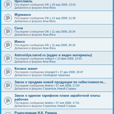
Ярославль
Последнее сообщение
OK
«
25 апр 2009, 13:42
Добавлено в форуме
Агни Йога
Мурманск
Последнее сообщение
OK
«
12 апр 2009, 21:30
Добавлено в форуме
Агни Йога
Сочи
Последнее сообщение
OK
«
11 апр 2009, 20:34
Добавлено в форуме
Агни Йога
Минск
Последнее сообщение
OK
«
11 апр 2009, 20:18
Добавлено в форуме
Агни Йога
Astrovidya.narod.ru (аудио и видео материалы)
Последнее сообщение
notborn
«
13 фев 2009, 12:53
Добавлено в форуме
Агни Йога
Космос манит
Последнее сообщение
stranger3
«
27 дек 2008, 20:47
Добавлено в форуме
Свободная тематика
Закон о продаже новой продукции по себестоимости...
Последнее сообщение
Andrej
«
27 ноя 2008, 17:04
Добавлено в форуме
Строитель Новой Страны
Закон о едином тарифном плане заработной платы
рабочих
Последнее сообщение
Andrej
«
27 ноя 2008, 17:01
Добавлено в форуме
Строитель Новой Страны
Родословная Н.К. Рериха