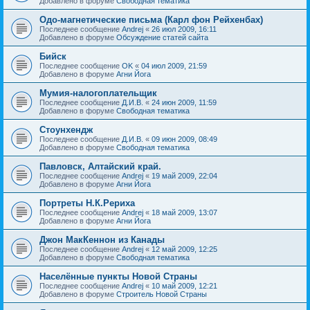
Добавлено в форуме
Свободная тематика
Одо-магнетические письма (Карл фон Рейхенбах)
Последнее сообщение
Andrej
«
26 июл 2009, 16:11
Добавлено в форуме
Обсуждение статей сайта
Бийск
Последнее сообщение
OK
«
04 июл 2009, 21:59
Добавлено в форуме
Агни Йога
Мумия-налогоплательщик
Последнее сообщение
Д.И.В.
«
24 июн 2009, 11:59
Добавлено в форуме
Свободная тематика
Стоунхендж
Последнее сообщение
Д.И.В.
«
09 июн 2009, 08:49
Добавлено в форуме
Свободная тематика
Павловск, Алтайский край.
Последнее сообщение
Andrej
«
19 май 2009, 22:04
Добавлено в форуме
Агни Йога
Портреты Н.К.Рериха
Последнее сообщение
Andrej
«
18 май 2009, 13:07
Добавлено в форуме
Агни Йога
Джон МакКеннон из Канады
Последнее сообщение
Andrej
«
12 май 2009, 12:25
Добавлено в форуме
Свободная тематика
Населённые пункты Новой Страны
Последнее сообщение
Andrej
«
10 май 2009, 12:21
Добавлено в форуме
Строитель Новой Страны