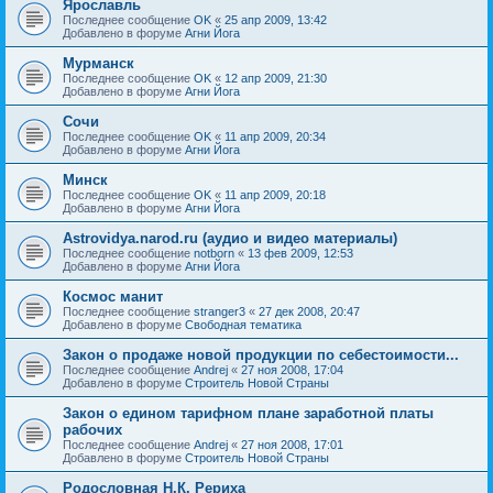
Ярославль
Последнее сообщение
OK
«
25 апр 2009, 13:42
Добавлено в форуме
Агни Йога
Мурманск
Последнее сообщение
OK
«
12 апр 2009, 21:30
Добавлено в форуме
Агни Йога
Сочи
Последнее сообщение
OK
«
11 апр 2009, 20:34
Добавлено в форуме
Агни Йога
Минск
Последнее сообщение
OK
«
11 апр 2009, 20:18
Добавлено в форуме
Агни Йога
Astrovidya.narod.ru (аудио и видео материалы)
Последнее сообщение
notborn
«
13 фев 2009, 12:53
Добавлено в форуме
Агни Йога
Космос манит
Последнее сообщение
stranger3
«
27 дек 2008, 20:47
Добавлено в форуме
Свободная тематика
Закон о продаже новой продукции по себестоимости...
Последнее сообщение
Andrej
«
27 ноя 2008, 17:04
Добавлено в форуме
Строитель Новой Страны
Закон о едином тарифном плане заработной платы
рабочих
Последнее сообщение
Andrej
«
27 ноя 2008, 17:01
Добавлено в форуме
Строитель Новой Страны
Родословная Н.К. Рериха