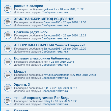
россия = солярис
Последнее сообщение
gaikinvictor
«
04 июн 2011, 01:22
Добавлено в форуме
Свободная тематика
ХРИСТИАНСКИЙ МЕТОД ИСЦЕЛЕНИЯ
Последнее сообщение
Вячеслав196
«
28 дек 2010, 12:30
Добавлено в форуме
Свободная тематика
Практика раджа йоги!
Последнее сообщение
Вячеслав196
«
28 дек 2010, 12:23
Добавлено в форуме
Свободная тематика
АЛГОРИТМЫ ОЗАРЕНИЯ Учимся Озарению!
Последнее сообщение
Вячеслав196
«
28 дек 2010, 12:20
Добавлено в форуме
Свободная тематика
Большая электронная библиотека
Последнее сообщение
пол
«
21 дек 2010, 20:44
Добавлено в форуме
Свободная тематика
Моцарт
Последнее сообщение
татьяна алекмарова
«
27 мар 2010, 23:38
Добавлено в форуме
Свободная тематика
Удалить 3
Последнее сообщение
Д.И.В.
«
28 дек 2009, 09:17
Добавлено в форуме
Свободная тематика
точный перевод гимнов Риг-Веды
Последнее сообщение
tvitaly1
«
10 дек 2009, 13:41
Добавлено в форуме
Свободная тематика
Пророки.