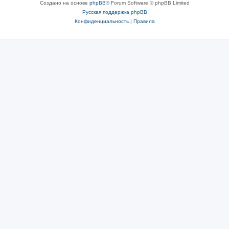
Создано на основе
phpBB
® Forum Software © phpBB Limited
Русская поддержка phpBB
Конфиденциальность
|
Правила