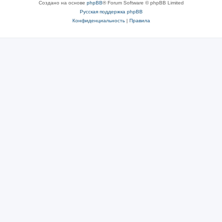
Создано на основе
phpBB
® Forum Software © phpBB Limited
Русская поддержка phpBB
Конфиденциальность
|
Правила