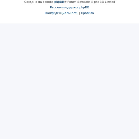
Создано на основе
phpBB
® Forum Software © phpBB Limited
Русская поддержка phpBB
Конфиденциальность
|
Правила