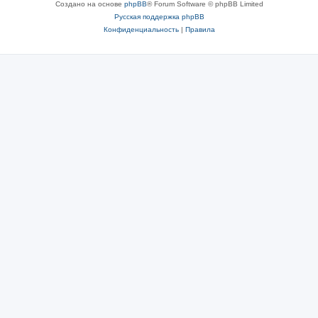
Создано на основе
phpBB
® Forum Software © phpBB Limited
Русская поддержка phpBB
Конфиденциальность
|
Правила