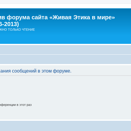
ив форума сайта «Живая Этика в мире»
6-2013)
ЖНО ТОЛЬКО ЧТЕНИЕ
вания сообщений в этом форуме.
ференции в этот раз