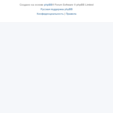
Создано на основе
phpBB
® Forum Software © phpBB Limited
Русская поддержка phpBB
Конфиденциальность
|
Правила