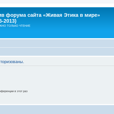
ив форума сайта «Живая Этика в мире»
6-2013)
ЖНО ТОЛЬКО ЧТЕНИЕ
торизованы.
ференции в этот раз