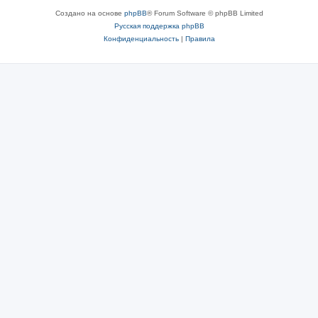
Создано на основе
phpBB
® Forum Software © phpBB Limited
Русская поддержка phpBB
Конфиденциальность
|
Правила