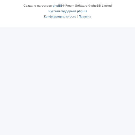
Создано на основе
phpBB
® Forum Software © phpBB Limited
Русская поддержка phpBB
Конфиденциальность
|
Правила