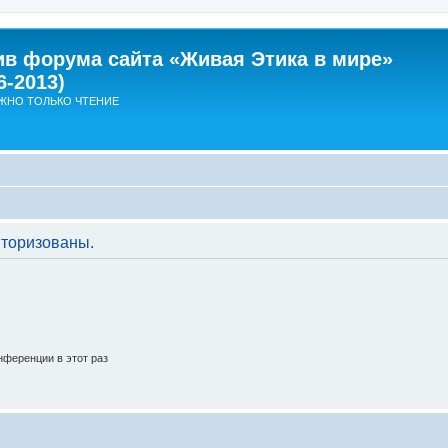
ив форума сайта «Живая Этика в мире»
6-2013)
ЖНО ТОЛЬКО ЧТЕНИЕ
торизованы.
ференции в этот раз