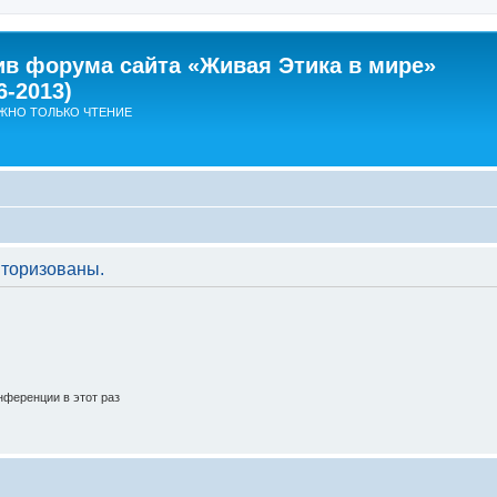
ив форума сайта «Живая Этика в мире»
6-2013)
ЖНО ТОЛЬКО ЧТЕНИЕ
торизованы.
ференции в этот раз