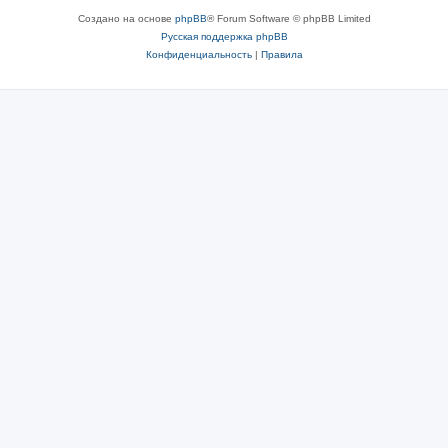
Создано на основе
phpBB
® Forum Software © phpBB Limited
Русская поддержка phpBB
Конфиденциальность
|
Правила