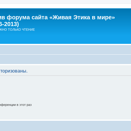
ив форума сайта «Живая Этика в мире»
6-2013)
ЖНО ТОЛЬКО ЧТЕНИЕ
торизованы.
ференции в этот раз