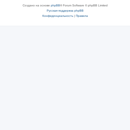
Создано на основе
phpBB
® Forum Software © phpBB Limited
Русская поддержка phpBB
Конфиденциальность
|
Правила