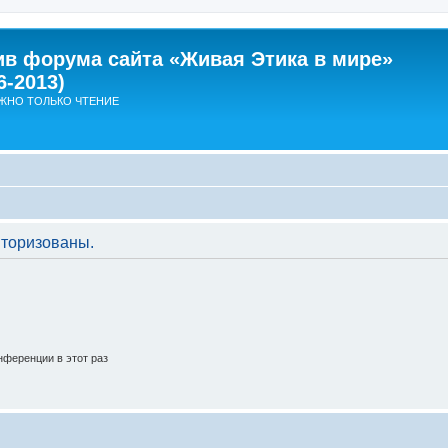
ив форума сайта «Живая Этика в мире»
6-2013)
ЖНО ТОЛЬКО ЧТЕНИЕ
торизованы.
ференции в этот раз