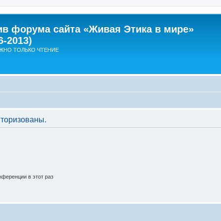
ив форума сайта «Живая Этика в мире»
6-2013)
ЖНО ТОЛЬКО ЧТЕНИЕ
торизованы.
ференции в этот раз