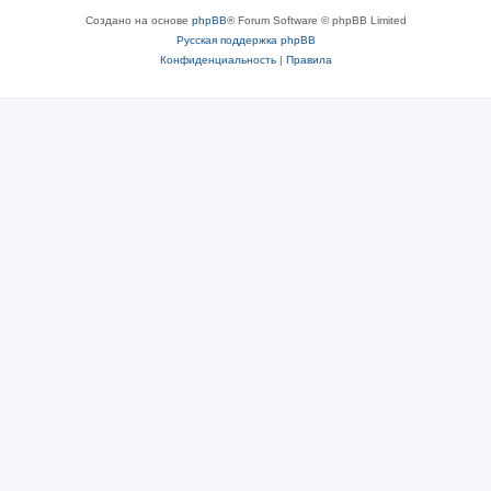
Создано на основе
phpBB
® Forum Software © phpBB Limited
Русская поддержка phpBB
Конфиденциальность
|
Правила