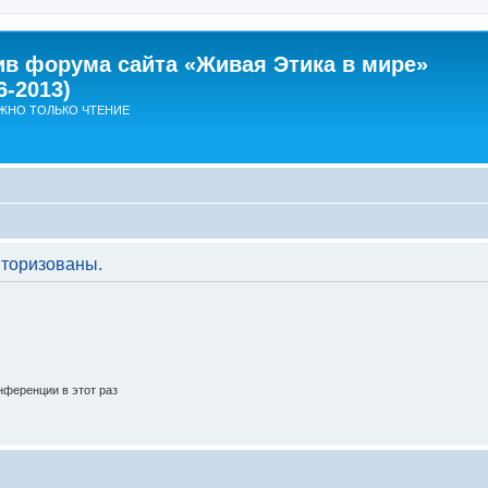
ив форума сайта «Живая Этика в мире»
6-2013)
ЖНО ТОЛЬКО ЧТЕНИЕ
торизованы.
ференции в этот раз