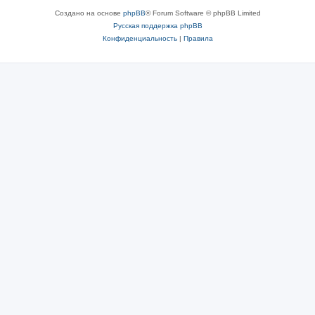
Создано на основе
phpBB
® Forum Software © phpBB Limited
Русская поддержка phpBB
Конфиденциальность
|
Правила