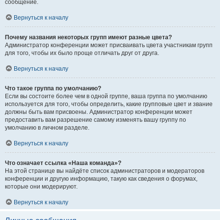
сообщение.
Вернуться к началу
Почему названия некоторых групп имеют разные цвета?
Администратор конференции может присваивать цвета участникам групп
для того, чтобы их было проще отличать друг от друга.
Вернуться к началу
Что такое группа по умолчанию?
Если вы состоите более чем в одной группе, ваша группа по умолчанию
используется для того, чтобы определить, какие групповые цвет и звание
должны быть вам присвоены. Администратор конференции может
предоставить вам разрешение самому изменять вашу группу по
умолчанию в личном разделе.
Вернуться к началу
Что означает ссылка «Наша команда»?
На этой странице вы найдёте список администраторов и модераторов
конференции и другую информацию, такую как сведения о форумах,
которые они модерируют.
Вернуться к началу