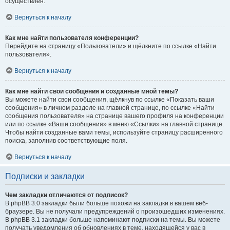
осуществлён.
Вернуться к началу
Как мне найти пользователя конференции?
Перейдите на страницу «Пользователи» и щёлкните по ссылке «Найти
пользователя».
Вернуться к началу
Как мне найти свои сообщения и созданные мной темы?
Вы можете найти свои сообщения, щёлкнув по ссылке «Показать ваши
сообщения» в личном разделе на главной странице, по ссылке «Найти
сообщения пользователя» на странице вашего профиля на конференции
или по ссылке «Ваши сообщения» в меню «Ссылки» на главной странице.
Чтобы найти созданные вами темы, используйте страницу расширенного
поиска, заполнив соответствующие поля.
Вернуться к началу
Подписки и закладки
Чем закладки отличаются от подписок?
В phpBB 3.0 закладки были больше похожи на закладки в вашем веб-
браузере. Вы не получали предупреждений о произошедших изменениях.
В phpBB 3.1 закладки больше напоминают подписки на темы. Вы можете
получать уведомления об обновлениях в теме, находящейся у вас в