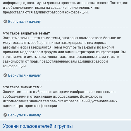
информацию, поэтому вы должны прочесть их по возможности. Так же, как
и с объявлениями, права на создание прилепленных тем
предоставляются администратором конференции.
Вернуться к началу
Что такое закрытые темы?
Закрытые темы — это такие темы, в которых пользователи больше не
могут оставлять сообщения, и все находящиеся в них опросы
автоматически завершаются. Темы могут быть закрыты по многим
причинам модератором форума или администратором конференции. Вы
также можете иметь возможность закрывать созданные вами темы, в
зависимости от прав, предоставленных вам администратором
конференции.
Вернуться к началу
Что такое значки тем?
Значки тем — это выбранные авторами изображения, связанные с
сообщениями и отражающие их содержание. Возможность
использования значков тем зависит от разрешений, установленных
администратором конференции.
Вернуться к началу
Уровни пользователей и группы