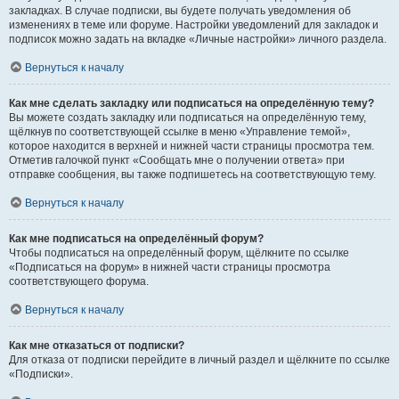
закладках. В случае подписки, вы будете получать уведомления об
изменениях в теме или форуме. Настройки уведомлений для закладок и
подписок можно задать на вкладке «Личные настройки» личного раздела.
Вернуться к началу
Как мне сделать закладку или подписаться на определённую тему?
Вы можете создать закладку или подписаться на определённую тему,
щёлкнув по соответствующей ссылке в меню «Управление темой»,
которое находится в верхней и нижней части страницы просмотра тем.
Отметив галочкой пункт «Сообщать мне о получении ответа» при
отправке сообщения, вы также подпишетесь на соответствующую тему.
Вернуться к началу
Как мне подписаться на определённый форум?
Чтобы подписаться на определённый форум, щёлкните по ссылке
«Подписаться на форум» в нижней части страницы просмотра
соответствующего форума.
Вернуться к началу
Как мне отказаться от подписки?
Для отказа от подписки перейдите в личный раздел и щёлкните по ссылке
«Подписки».