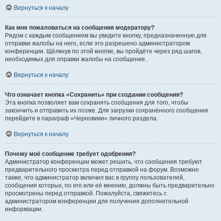
Вернуться к началу
Как мне пожаловаться на сообщения модератору?
Рядом с каждым сообщением вы увидите кнопку, предназначенную для
отправки жалобы на него, если это разрешено администратором
конференции. Щёлкнув по этой кнопке, вы пройдёте через ряд шагов,
необходимых для оправки жалобы на сообщение.
Вернуться к началу
Что означает кнопка «Сохранить» при создании сообщения?
Эта кнопка позволяет вам сохранять сообщения для того, чтобы
закончить и отправить их позже. Для загрузки сохранённого сообщения
перейдите в параграф «Черновики» личного раздела.
Вернуться к началу
Почему моё сообщение требует одобрения?
Администратор конференции может решить, что сообщения требуют
предварительного просмотра перед отправкой на форум. Возможно
также, что администратор включил вас в группу пользователей,
сообщения которых, по его или её мнению, должны быть предварительно
просмотрены перед отправкой. Пожалуйста, свяжитесь с
администратором конференции для получения дополнительной
информации.