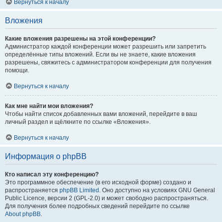
Вернуться к началу
Вложения
Какие вложения разрешены на этой конференции?
Администратор каждой конференции может разрешить или запретить
определённые типы вложений. Если вы не знаете, какие вложения
разрешены, свяжитесь с администратором конференции для получения
помощи.
Вернуться к началу
Как мне найти мои вложения?
Чтобы найти список добавленных вами вложений, перейдите в ваш
личный раздел и щёлкните по ссылке «Вложения».
Вернуться к началу
Информация о phpBB
Кто написал эту конференцию?
Это программное обеспечение (в его исходной форме) создано и
распространяется
phpBB Limited
. Оно доступно на условиях GNU General
Public Licence, версии 2 (GPL-2.0) и может свободно распространяться.
Для получения более подробных сведений перейдите по ссылке
About phpBB
.