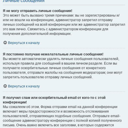
Личные сообщения
Я не могу отправить личные сообщения!
Это может быть вызвано тремя причинами: вы не зарегистрированы и/
или не вошли на конференцию, администратор запретил отправку
личных сообщений на всей конференции или же администратор запретил
это вам лично. Свяжитесь с администратором конференции для
получения дополнительной информации.
Вернуться к началу
Я постоянно получаю нежелательные личные сообщения!
Вы можете автоматически удалять личные сообщения пользователей,
используя правила для сообщений в вашем личном разделе. Если вы
получаете оскорбительные личные сообщения от конкретного
пользователя, отправьте жалобы на сообщения модераторам; они могут
запретить пользователю отправку личных сообщений.
Вернуться к началу
Я получил спам или оскорбительный email от кого-то с этой
конференции!
Мы сожалеем об этом. Форма отправки email на данной конференции
включает меры предосторожности и возможность отслеживания
пользователей, отправляющих подобные сообщения. Отправьте email-
сообщение администратору конференции с полной копией полученного
письма. Очень важно включить все заголовки, в которых содержится