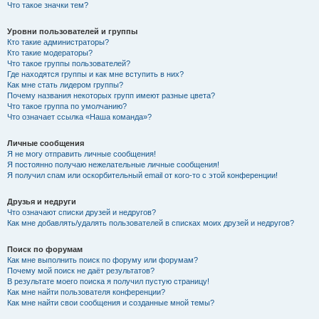
Что такое значки тем?
Уровни пользователей и группы
Кто такие администраторы?
Кто такие модераторы?
Что такое группы пользователей?
Где находятся группы и как мне вступить в них?
Как мне стать лидером группы?
Почему названия некоторых групп имеют разные цвета?
Что такое группа по умолчанию?
Что означает ссылка «Наша команда»?
Личные сообщения
Я не могу отправить личные сообщения!
Я постоянно получаю нежелательные личные сообщения!
Я получил спам или оскорбительный email от кого-то с этой конференции!
Друзья и недруги
Что означают списки друзей и недругов?
Как мне добавлять/удалять пользователей в списках моих друзей и недругов?
Поиск по форумам
Как мне выполнить поиск по форуму или форумам?
Почему мой поиск не даёт результатов?
В результате моего поиска я получил пустую страницу!
Как мне найти пользователя конференции?
Как мне найти свои сообщения и созданные мной темы?