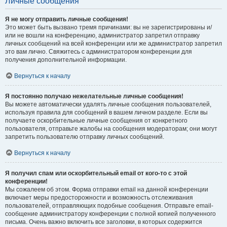
Личные сообщения
Я не могу отправить личные сообщения!
Это может быть вызвано тремя причинами: вы не зарегистрированы и/
или не вошли на конференцию, администратор запретил отправку
личных сообщений на всей конференции или же администратор запретил
это вам лично. Свяжитесь с администратором конференции для
получения дополнительной информации.
Вернуться к началу
Я постоянно получаю нежелательные личные сообщения!
Вы можете автоматически удалять личные сообщения пользователей,
используя правила для сообщений в вашем личном разделе. Если вы
получаете оскорбительные личные сообщения от конкретного
пользователя, отправьте жалобы на сообщения модераторам; они могут
запретить пользователю отправку личных сообщений.
Вернуться к началу
Я получил спам или оскорбительный email от кого-то с этой
конференции!
Мы сожалеем об этом. Форма отправки email на данной конференции
включает меры предосторожности и возможность отслеживания
пользователей, отправляющих подобные сообщения. Отправьте email-
сообщение администратору конференции с полной копией полученного
письма. Очень важно включить все заголовки, в которых содержится