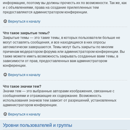
информацию, поэтому вы должны прочесть их по возможности. Так же, как
и с объявлениями, права на создание прилепленных тем
предоставляются администратором конференции.
Вернуться к началу
Что такое закрытые темы?
Закрытые темы — это такие темы, в которых пользователи больше не
могут оставлять сообщения, и все находящиеся в них опросы
автоматически завершаются. Темы могут быть закрыты по многим
причинам модератором форума или администратором конференции. Вы
также можете иметь возможность закрывать созданные вами темы, в
зависимости от прав, предоставленных вам администратором
конференции.
Вернуться к началу
Что такое значки тем?
Значки тем — это выбранные авторами изображения, связанные с
сообщениями и отражающие их содержание. Возможность
использования значков тем зависит от разрешений, установленных
администратором конференции.
Вернуться к началу
Уровни пользователей и группы