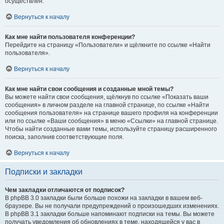
осуществлён.
Вернуться к началу
Как мне найти пользователя конференции?
Перейдите на страницу «Пользователи» и щёлкните по ссылке «Найти
пользователя».
Вернуться к началу
Как мне найти свои сообщения и созданные мной темы?
Вы можете найти свои сообщения, щёлкнув по ссылке «Показать ваши
сообщения» в личном разделе на главной странице, по ссылке «Найти
сообщения пользователя» на странице вашего профиля на конференции
или по ссылке «Ваши сообщения» в меню «Ссылки» на главной странице.
Чтобы найти созданные вами темы, используйте страницу расширенного
поиска, заполнив соответствующие поля.
Вернуться к началу
Подписки и закладки
Чем закладки отличаются от подписок?
В phpBB 3.0 закладки были больше похожи на закладки в вашем веб-
браузере. Вы не получали предупреждений о произошедших изменениях.
В phpBB 3.1 закладки больше напоминают подписки на темы. Вы можете
получать уведомления об обновлениях в теме, находящейся у вас в