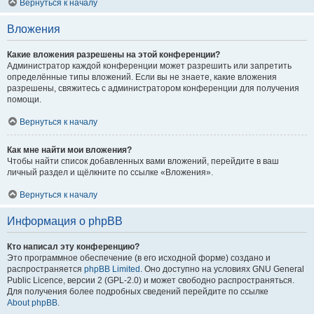
Вернуться к началу
Вложения
Какие вложения разрешены на этой конференции?
Администратор каждой конференции может разрешить или запретить
определённые типы вложений. Если вы не знаете, какие вложения
разрешены, свяжитесь с администратором конференции для получения
помощи.
Вернуться к началу
Как мне найти мои вложения?
Чтобы найти список добавленных вами вложений, перейдите в ваш
личный раздел и щёлкните по ссылке «Вложения».
Вернуться к началу
Информация о phpBB
Кто написал эту конференцию?
Это программное обеспечение (в его исходной форме) создано и
распространяется
phpBB Limited
. Оно доступно на условиях GNU General
Public Licence, версии 2 (GPL-2.0) и может свободно распространяться.
Для получения более подробных сведений перейдите по ссылке
About phpBB
.