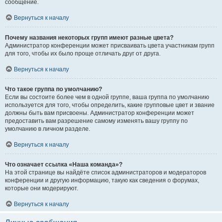
сообщение.
Вернуться к началу
Почему названия некоторых групп имеют разные цвета?
Администратор конференции может присваивать цвета участникам групп
для того, чтобы их было проще отличать друг от друга.
Вернуться к началу
Что такое группа по умолчанию?
Если вы состоите более чем в одной группе, ваша группа по умолчанию
используется для того, чтобы определить, какие групповые цвет и звание
должны быть вам присвоены. Администратор конференции может
предоставить вам разрешение самому изменять вашу группу по
умолчанию в личном разделе.
Вернуться к началу
Что означает ссылка «Наша команда»?
На этой странице вы найдёте список администраторов и модераторов
конференции и другую информацию, такую как сведения о форумах,
которые они модерируют.
Вернуться к началу