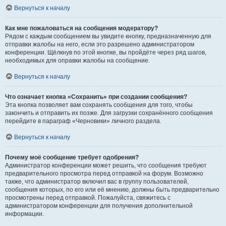
Вернуться к началу
Как мне пожаловаться на сообщения модератору?
Рядом с каждым сообщением вы увидите кнопку, предназначенную для
отправки жалобы на него, если это разрешено администратором
конференции. Щёлкнув по этой кнопке, вы пройдёте через ряд шагов,
необходимых для оправки жалобы на сообщение.
Вернуться к началу
Что означает кнопка «Сохранить» при создании сообщения?
Эта кнопка позволяет вам сохранять сообщения для того, чтобы
закончить и отправить их позже. Для загрузки сохранённого сообщения
перейдите в параграф «Черновики» личного раздела.
Вернуться к началу
Почему моё сообщение требует одобрения?
Администратор конференции может решить, что сообщения требуют
предварительного просмотра перед отправкой на форум. Возможно
также, что администратор включил вас в группу пользователей,
сообщения которых, по его или её мнению, должны быть предварительно
просмотрены перед отправкой. Пожалуйста, свяжитесь с
администратором конференции для получения дополнительной
информации.