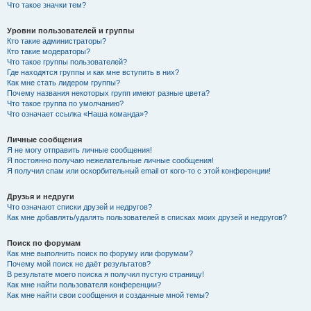
Что такое значки тем?
Уровни пользователей и группы
Кто такие администраторы?
Кто такие модераторы?
Что такое группы пользователей?
Где находятся группы и как мне вступить в них?
Как мне стать лидером группы?
Почему названия некоторых групп имеют разные цвета?
Что такое группа по умолчанию?
Что означает ссылка «Наша команда»?
Личные сообщения
Я не могу отправить личные сообщения!
Я постоянно получаю нежелательные личные сообщения!
Я получил спам или оскорбительный email от кого-то с этой конференции!
Друзья и недруги
Что означают списки друзей и недругов?
Как мне добавлять/удалять пользователей в списках моих друзей и недругов?
Поиск по форумам
Как мне выполнить поиск по форуму или форумам?
Почему мой поиск не даёт результатов?
В результате моего поиска я получил пустую страницу!
Как мне найти пользователя конференции?
Как мне найти свои сообщения и созданные мной темы?