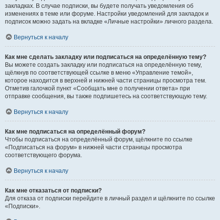
закладках. В случае подписки, вы будете получать уведомления об
изменениях в теме или форуме. Настройки уведомлений для закладок и
подписок можно задать на вкладке «Личные настройки» личного раздела.
Вернуться к началу
Как мне сделать закладку или подписаться на определённую тему?
Вы можете создать закладку или подписаться на определённую тему,
щёлкнув по соответствующей ссылке в меню «Управление темой»,
которое находится в верхней и нижней части страницы просмотра тем.
Отметив галочкой пункт «Сообщать мне о получении ответа» при
отправке сообщения, вы также подпишетесь на соответствующую тему.
Вернуться к началу
Как мне подписаться на определённый форум?
Чтобы подписаться на определённый форум, щёлкните по ссылке
«Подписаться на форум» в нижней части страницы просмотра
соответствующего форума.
Вернуться к началу
Как мне отказаться от подписки?
Для отказа от подписки перейдите в личный раздел и щёлкните по ссылке
«Подписки».