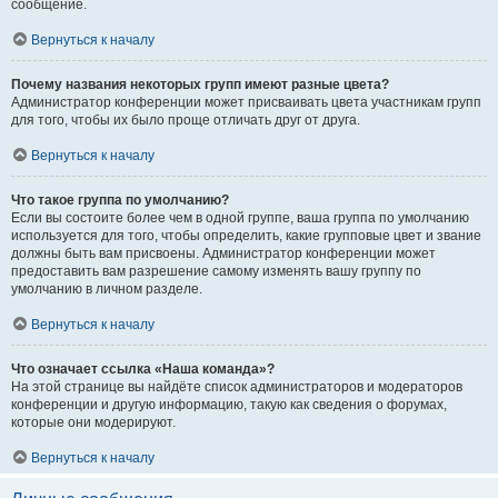
сообщение.
Вернуться к началу
Почему названия некоторых групп имеют разные цвета?
Администратор конференции может присваивать цвета участникам групп
для того, чтобы их было проще отличать друг от друга.
Вернуться к началу
Что такое группа по умолчанию?
Если вы состоите более чем в одной группе, ваша группа по умолчанию
используется для того, чтобы определить, какие групповые цвет и звание
должны быть вам присвоены. Администратор конференции может
предоставить вам разрешение самому изменять вашу группу по
умолчанию в личном разделе.
Вернуться к началу
Что означает ссылка «Наша команда»?
На этой странице вы найдёте список администраторов и модераторов
конференции и другую информацию, такую как сведения о форумах,
которые они модерируют.
Вернуться к началу