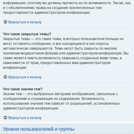
информацию, поэтому вы должны прочесть их по возможности. Так же, как
и с объявлениями, права на создание прилепленных тем
предоставляются администратором конференции.
Вернуться к началу
Что такое закрытые темы?
Закрытые темы — это такие темы, в которых пользователи больше не
могут оставлять сообщения, и все находящиеся в них опросы
автоматически завершаются. Темы могут быть закрыты по многим
причинам модератором форума или администратором конференции. Вы
также можете иметь возможность закрывать созданные вами темы, в
зависимости от прав, предоставленных вам администратором
конференции.
Вернуться к началу
Что такое значки тем?
Значки тем — это выбранные авторами изображения, связанные с
сообщениями и отражающие их содержание. Возможность
использования значков тем зависит от разрешений, установленных
администратором конференции.
Вернуться к началу
Уровни пользователей и группы