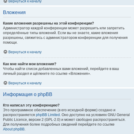
Вернуться к началу
Вложения
Какие вложения разрешены на этой конференции?
Администратор каждой конференции может разрешить или запретить
определённые типы вложений. Если вы не знаете, какие вложения
разрешены, свяжитесь с администратором конференции для получения
помощи.
Вернуться к началу
Как мне найти мои вложения?
Чтобы найти список добавленных вами вложений, перейдите в ваш
личный раздел и щёлкните по ссылке «Вложения».
Вернуться к началу
Информация о phpBB
Кто написал эту конференцию?
Это программное обеспечение (в его исходной форме) создано и
распространяется
phpBB Limited
. Оно доступно на условиях GNU General
Public Licence, версии 2 (GPL-2.0) и может свободно распространяться.
Для получения более подробных сведений перейдите по ссылке
About phpBB
.