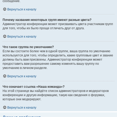
сообщение.
Вернуться к началу
Почему названия некоторых групп имеют разные цвета?
Администратор конференции может присваивать цвета участникам групп
для того, чтобы их было проще отличать друг от друга.
Вернуться к началу
Что такое группа по умолчанию?
Если вы состоите более чем в одной группе, ваша группа по умолчанию
используется для того, чтобы определить, какие групповые цвет и звание
должны быть вам присвоены. Администратор конференции может
предоставить вам разрешение самому изменять вашу группу по
умолчанию в личном разделе.
Вернуться к началу
Что означает ссылка «Наша команда»?
На этой странице вы найдёте список администраторов и модераторов
конференции и другую информацию, такую как сведения о форумах,
которые они модерируют.
Вернуться к началу