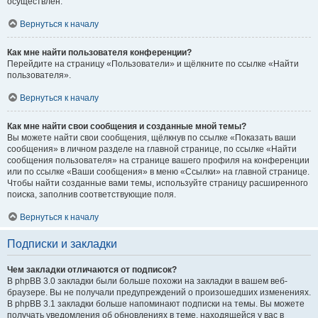
осуществлён.
Вернуться к началу
Как мне найти пользователя конференции?
Перейдите на страницу «Пользователи» и щёлкните по ссылке «Найти
пользователя».
Вернуться к началу
Как мне найти свои сообщения и созданные мной темы?
Вы можете найти свои сообщения, щёлкнув по ссылке «Показать ваши
сообщения» в личном разделе на главной странице, по ссылке «Найти
сообщения пользователя» на странице вашего профиля на конференции
или по ссылке «Ваши сообщения» в меню «Ссылки» на главной странице.
Чтобы найти созданные вами темы, используйте страницу расширенного
поиска, заполнив соответствующие поля.
Вернуться к началу
Подписки и закладки
Чем закладки отличаются от подписок?
В phpBB 3.0 закладки были больше похожи на закладки в вашем веб-
браузере. Вы не получали предупреждений о произошедших изменениях.
В phpBB 3.1 закладки больше напоминают подписки на темы. Вы можете
получать уведомления об обновлениях в теме, находящейся у вас в