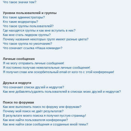
Что такое значки тем?
Уровни пользователей и группы
Кто такие администраторы?
Кто такие модераторы?
Что такое группы пользователей?
Где находятся группы и как мне вступить в них?
Как мне стать лидером группы?
Почему названия некоторых групп имеют разные цвета?
Что такое группа по умолчанию?
Что означает ссылка «Наша команда»?
Личные сообщения
Я не могу отправить личные сообщения!
Я постоянно получаю нежелательные личные сообщения!
Я получил спам или оскорбительный email от кого-то с этой конференции!
Друзья и недруги
Что означают списки друзей и недругов?
Как мне добавлять/удалять пользователей в списках моих друзей и недругов?
Поиск по форумам
Как мне выполнить поиск по форуму или форумам?
Почему мой поиск не даёт результатов?
В результате моего поиска я получил пустую страницу!
Как мне найти пользователя конференции?
Как мне найти свои сообщения и созданные мной темы?