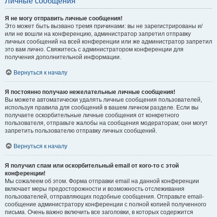
Личные сообщения
Я не могу отправить личные сообщения!
Это может быть вызвано тремя причинами: вы не зарегистрированы и/
или не вошли на конференцию, администратор запретил отправку
личных сообщений на всей конференции или же администратор запретил
это вам лично. Свяжитесь с администратором конференции для
получения дополнительной информации.
Вернуться к началу
Я постоянно получаю нежелательные личные сообщения!
Вы можете автоматически удалять личные сообщения пользователей,
используя правила для сообщений в вашем личном разделе. Если вы
получаете оскорбительные личные сообщения от конкретного
пользователя, отправьте жалобы на сообщения модераторам; они могут
запретить пользователю отправку личных сообщений.
Вернуться к началу
Я получил спам или оскорбительный email от кого-то с этой
конференции!
Мы сожалеем об этом. Форма отправки email на данной конференции
включает меры предосторожности и возможность отслеживания
пользователей, отправляющих подобные сообщения. Отправьте email-
сообщение администратору конференции с полной копией полученного
письма. Очень важно включить все заголовки, в которых содержится