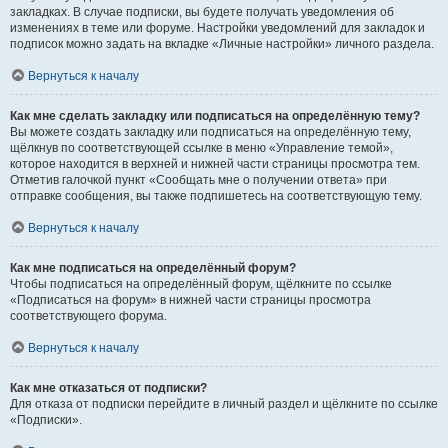
закладках. В случае подписки, вы будете получать уведомления об
изменениях в теме или форуме. Настройки уведомлений для закладок и
подписок можно задать на вкладке «Личные настройки» личного раздела.
Вернуться к началу
Как мне сделать закладку или подписаться на определённую тему?
Вы можете создать закладку или подписаться на определённую тему,
щёлкнув по соответствующей ссылке в меню «Управление темой»,
которое находится в верхней и нижней части страницы просмотра тем.
Отметив галочкой пункт «Сообщать мне о получении ответа» при
отправке сообщения, вы также подпишетесь на соответствующую тему.
Вернуться к началу
Как мне подписаться на определённый форум?
Чтобы подписаться на определённый форум, щёлкните по ссылке
«Подписаться на форум» в нижней части страницы просмотра
соответствующего форума.
Вернуться к началу
Как мне отказаться от подписки?
Для отказа от подписки перейдите в личный раздел и щёлкните по ссылке
«Подписки».