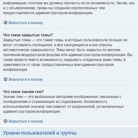
информацию, поэтому вы должны прочесть их по возможности. Так же, как
и с объявлениями, права на создание прилепленных тем
предоставляются администратором конференции.
Вернуться к началу
Что такое закрытые темы?
Закрытые темы — это такие темы, в которых пользователи больше не
могут оставлять сообщения, и все находящиеся в них опросы
автоматически завершаются. Темы могут быть закрыты по многим
причинам модератором форума или администратором конференции. Вы
также можете иметь возможность закрывать созданные вами темы, в
зависимости от прав, предоставленных вам администратором
конференции.
Вернуться к началу
Что такое значки тем?
Значки тем — это выбранные авторами изображения, связанные с
сообщениями и отражающие их содержание. Возможность
использования значков тем зависит от разрешений, установленных
администратором конференции.
Вернуться к началу
Уровни пользователей и группы