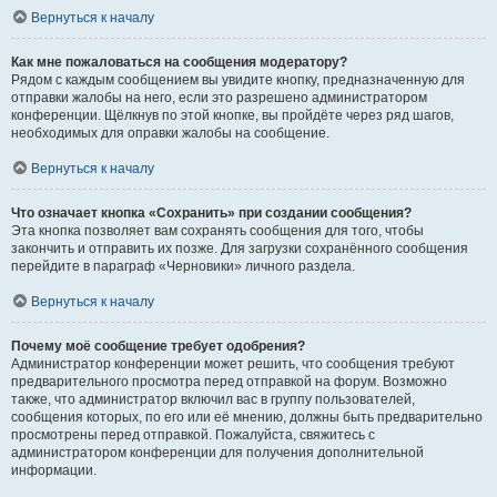
Вернуться к началу
Как мне пожаловаться на сообщения модератору?
Рядом с каждым сообщением вы увидите кнопку, предназначенную для
отправки жалобы на него, если это разрешено администратором
конференции. Щёлкнув по этой кнопке, вы пройдёте через ряд шагов,
необходимых для оправки жалобы на сообщение.
Вернуться к началу
Что означает кнопка «Сохранить» при создании сообщения?
Эта кнопка позволяет вам сохранять сообщения для того, чтобы
закончить и отправить их позже. Для загрузки сохранённого сообщения
перейдите в параграф «Черновики» личного раздела.
Вернуться к началу
Почему моё сообщение требует одобрения?
Администратор конференции может решить, что сообщения требуют
предварительного просмотра перед отправкой на форум. Возможно
также, что администратор включил вас в группу пользователей,
сообщения которых, по его или её мнению, должны быть предварительно
просмотрены перед отправкой. Пожалуйста, свяжитесь с
администратором конференции для получения дополнительной
информации.