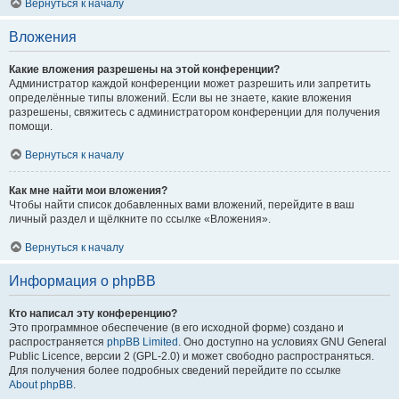
Вернуться к началу
Вложения
Какие вложения разрешены на этой конференции?
Администратор каждой конференции может разрешить или запретить
определённые типы вложений. Если вы не знаете, какие вложения
разрешены, свяжитесь с администратором конференции для получения
помощи.
Вернуться к началу
Как мне найти мои вложения?
Чтобы найти список добавленных вами вложений, перейдите в ваш
личный раздел и щёлкните по ссылке «Вложения».
Вернуться к началу
Информация о phpBB
Кто написал эту конференцию?
Это программное обеспечение (в его исходной форме) создано и
распространяется
phpBB Limited
. Оно доступно на условиях GNU General
Public Licence, версии 2 (GPL-2.0) и может свободно распространяться.
Для получения более подробных сведений перейдите по ссылке
About phpBB
.