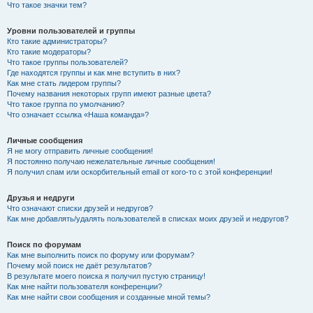
Что такое значки тем?
Уровни пользователей и группы
Кто такие администраторы?
Кто такие модераторы?
Что такое группы пользователей?
Где находятся группы и как мне вступить в них?
Как мне стать лидером группы?
Почему названия некоторых групп имеют разные цвета?
Что такое группа по умолчанию?
Что означает ссылка «Наша команда»?
Личные сообщения
Я не могу отправить личные сообщения!
Я постоянно получаю нежелательные личные сообщения!
Я получил спам или оскорбительный email от кого-то с этой конференции!
Друзья и недруги
Что означают списки друзей и недругов?
Как мне добавлять/удалять пользователей в списках моих друзей и недругов?
Поиск по форумам
Как мне выполнить поиск по форуму или форумам?
Почему мой поиск не даёт результатов?
В результате моего поиска я получил пустую страницу!
Как мне найти пользователя конференции?
Как мне найти свои сообщения и созданные мной темы?