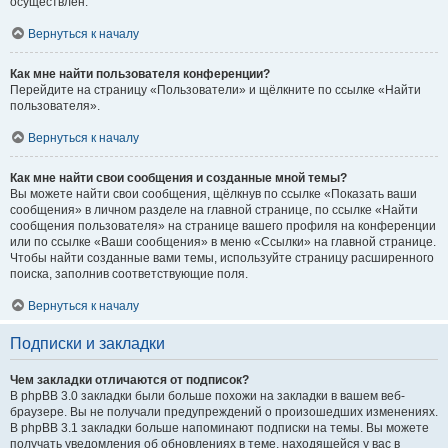
осуществлён.
Вернуться к началу
Как мне найти пользователя конференции?
Перейдите на страницу «Пользователи» и щёлкните по ссылке «Найти
пользователя».
Вернуться к началу
Как мне найти свои сообщения и созданные мной темы?
Вы можете найти свои сообщения, щёлкнув по ссылке «Показать ваши
сообщения» в личном разделе на главной странице, по ссылке «Найти
сообщения пользователя» на странице вашего профиля на конференции
или по ссылке «Ваши сообщения» в меню «Ссылки» на главной странице.
Чтобы найти созданные вами темы, используйте страницу расширенного
поиска, заполнив соответствующие поля.
Вернуться к началу
Подписки и закладки
Чем закладки отличаются от подписок?
В phpBB 3.0 закладки были больше похожи на закладки в вашем веб-
браузере. Вы не получали предупреждений о произошедших изменениях.
В phpBB 3.1 закладки больше напоминают подписки на темы. Вы можете
получать уведомления об обновлениях в теме, находящейся у вас в