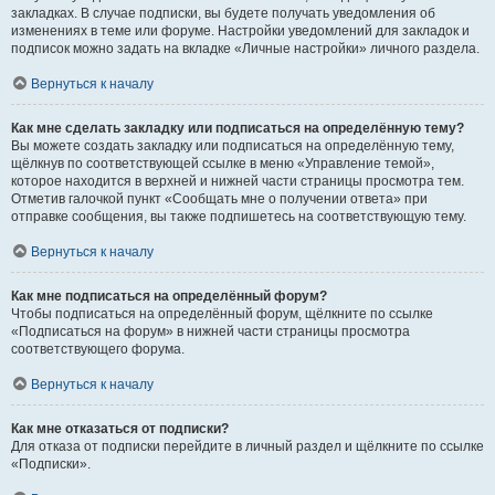
закладках. В случае подписки, вы будете получать уведомления об
изменениях в теме или форуме. Настройки уведомлений для закладок и
подписок можно задать на вкладке «Личные настройки» личного раздела.
Вернуться к началу
Как мне сделать закладку или подписаться на определённую тему?
Вы можете создать закладку или подписаться на определённую тему,
щёлкнув по соответствующей ссылке в меню «Управление темой»,
которое находится в верхней и нижней части страницы просмотра тем.
Отметив галочкой пункт «Сообщать мне о получении ответа» при
отправке сообщения, вы также подпишетесь на соответствующую тему.
Вернуться к началу
Как мне подписаться на определённый форум?
Чтобы подписаться на определённый форум, щёлкните по ссылке
«Подписаться на форум» в нижней части страницы просмотра
соответствующего форума.
Вернуться к началу
Как мне отказаться от подписки?
Для отказа от подписки перейдите в личный раздел и щёлкните по ссылке
«Подписки».