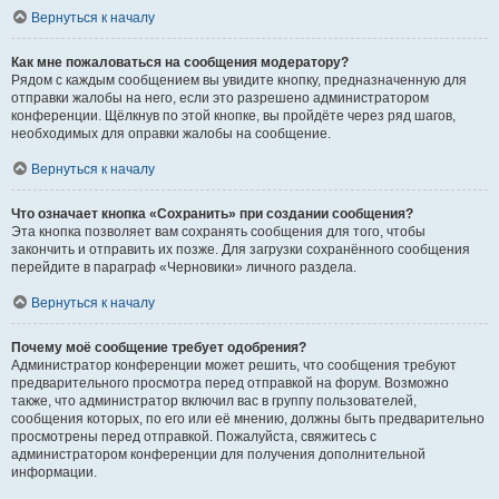
Вернуться к началу
Как мне пожаловаться на сообщения модератору?
Рядом с каждым сообщением вы увидите кнопку, предназначенную для
отправки жалобы на него, если это разрешено администратором
конференции. Щёлкнув по этой кнопке, вы пройдёте через ряд шагов,
необходимых для оправки жалобы на сообщение.
Вернуться к началу
Что означает кнопка «Сохранить» при создании сообщения?
Эта кнопка позволяет вам сохранять сообщения для того, чтобы
закончить и отправить их позже. Для загрузки сохранённого сообщения
перейдите в параграф «Черновики» личного раздела.
Вернуться к началу
Почему моё сообщение требует одобрения?
Администратор конференции может решить, что сообщения требуют
предварительного просмотра перед отправкой на форум. Возможно
также, что администратор включил вас в группу пользователей,
сообщения которых, по его или её мнению, должны быть предварительно
просмотрены перед отправкой. Пожалуйста, свяжитесь с
администратором конференции для получения дополнительной
информации.