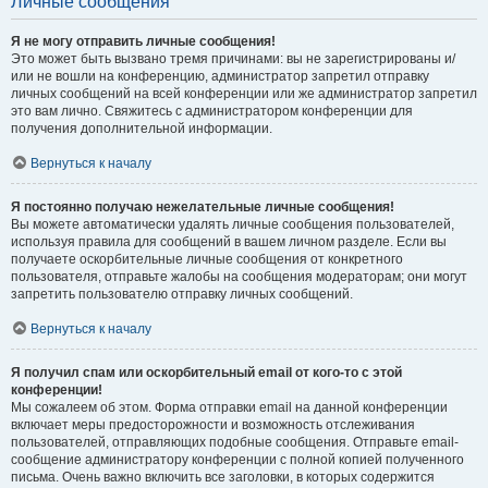
Личные сообщения
Я не могу отправить личные сообщения!
Это может быть вызвано тремя причинами: вы не зарегистрированы и/
или не вошли на конференцию, администратор запретил отправку
личных сообщений на всей конференции или же администратор запретил
это вам лично. Свяжитесь с администратором конференции для
получения дополнительной информации.
Вернуться к началу
Я постоянно получаю нежелательные личные сообщения!
Вы можете автоматически удалять личные сообщения пользователей,
используя правила для сообщений в вашем личном разделе. Если вы
получаете оскорбительные личные сообщения от конкретного
пользователя, отправьте жалобы на сообщения модераторам; они могут
запретить пользователю отправку личных сообщений.
Вернуться к началу
Я получил спам или оскорбительный email от кого-то с этой
конференции!
Мы сожалеем об этом. Форма отправки email на данной конференции
включает меры предосторожности и возможность отслеживания
пользователей, отправляющих подобные сообщения. Отправьте email-
сообщение администратору конференции с полной копией полученного
письма. Очень важно включить все заголовки, в которых содержится