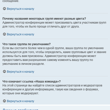
сообщение.
Вернуться к началу
Почему названия некоторых групп имеют разные цвета?
Администратор конференции может присваивать цвета участникам групп
для того, чтобы их было проще отличать друг от друга.
Вернуться к началу
Что такое группа по умолчанию?
Если вы состоите более чем в одной группе, ваша группа по умолчанию
используется для того, чтобы определить, какие групповые цвет и звание
должны быть вам присвоены. Администратор конференции может
предоставить вам разрешение самому изменять вашу группу по
умолчанию в личном разделе.
Вернуться к началу
Что означает ссылка «Наша команда»?
На этой странице вы найдёте список администраторов и модераторов
конференции и другую информацию, такую как сведения о форумах,
которые они модерируют.
Вернуться к началу