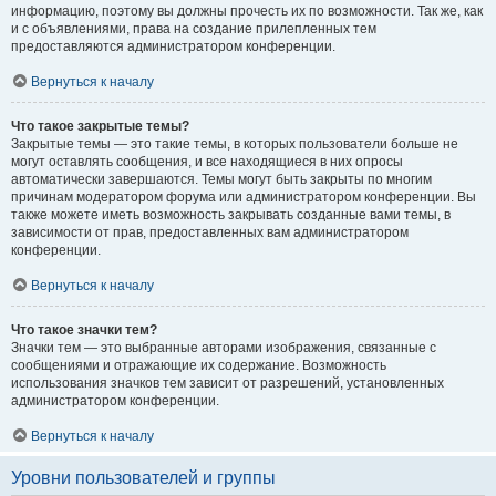
информацию, поэтому вы должны прочесть их по возможности. Так же, как
и с объявлениями, права на создание прилепленных тем
предоставляются администратором конференции.
Вернуться к началу
Что такое закрытые темы?
Закрытые темы — это такие темы, в которых пользователи больше не
могут оставлять сообщения, и все находящиеся в них опросы
автоматически завершаются. Темы могут быть закрыты по многим
причинам модератором форума или администратором конференции. Вы
также можете иметь возможность закрывать созданные вами темы, в
зависимости от прав, предоставленных вам администратором
конференции.
Вернуться к началу
Что такое значки тем?
Значки тем — это выбранные авторами изображения, связанные с
сообщениями и отражающие их содержание. Возможность
использования значков тем зависит от разрешений, установленных
администратором конференции.
Вернуться к началу
Уровни пользователей и группы