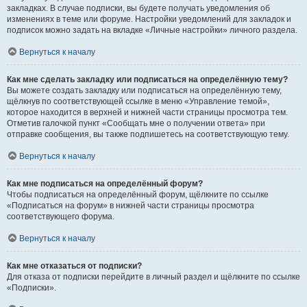
закладках. В случае подписки, вы будете получать уведомления об
изменениях в теме или форуме. Настройки уведомлений для закладок и
подписок можно задать на вкладке «Личные настройки» личного раздела.
Вернуться к началу
Как мне сделать закладку или подписаться на определённую тему?
Вы можете создать закладку или подписаться на определённую тему,
щёлкнув по соответствующей ссылке в меню «Управление темой»,
которое находится в верхней и нижней части страницы просмотра тем.
Отметив галочкой пункт «Сообщать мне о получении ответа» при
отправке сообщения, вы также подпишетесь на соответствующую тему.
Вернуться к началу
Как мне подписаться на определённый форум?
Чтобы подписаться на определённый форум, щёлкните по ссылке
«Подписаться на форум» в нижней части страницы просмотра
соответствующего форума.
Вернуться к началу
Как мне отказаться от подписки?
Для отказа от подписки перейдите в личный раздел и щёлкните по ссылке
«Подписки».