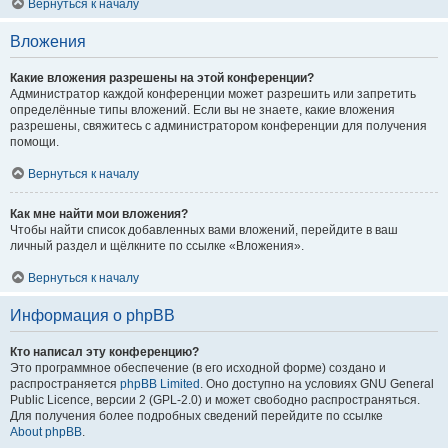
Вернуться к началу
Вложения
Какие вложения разрешены на этой конференции?
Администратор каждой конференции может разрешить или запретить
определённые типы вложений. Если вы не знаете, какие вложения
разрешены, свяжитесь с администратором конференции для получения
помощи.
Вернуться к началу
Как мне найти мои вложения?
Чтобы найти список добавленных вами вложений, перейдите в ваш
личный раздел и щёлкните по ссылке «Вложения».
Вернуться к началу
Информация о phpBB
Кто написал эту конференцию?
Это программное обеспечение (в его исходной форме) создано и
распространяется
phpBB Limited
. Оно доступно на условиях GNU General
Public Licence, версии 2 (GPL-2.0) и может свободно распространяться.
Для получения более подробных сведений перейдите по ссылке
About phpBB
.