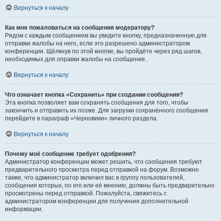
Вернуться к началу
Как мне пожаловаться на сообщения модератору?
Рядом с каждым сообщением вы увидите кнопку, предназначенную для
отправки жалобы на него, если это разрешено администратором
конференции. Щёлкнув по этой кнопке, вы пройдёте через ряд шагов,
необходимых для оправки жалобы на сообщение.
Вернуться к началу
Что означает кнопка «Сохранить» при создании сообщения?
Эта кнопка позволяет вам сохранять сообщения для того, чтобы
закончить и отправить их позже. Для загрузки сохранённого сообщения
перейдите в параграф «Черновики» личного раздела.
Вернуться к началу
Почему моё сообщение требует одобрения?
Администратор конференции может решить, что сообщения требуют
предварительного просмотра перед отправкой на форум. Возможно
также, что администратор включил вас в группу пользователей,
сообщения которых, по его или её мнению, должны быть предварительно
просмотрены перед отправкой. Пожалуйста, свяжитесь с
администратором конференции для получения дополнительной
информации.