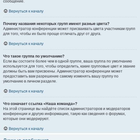
сообщение.
Вернуться к началу
Почему названия некоторых групп имеют разные цвета?
Администратор конференции может присваивать цвета участникам групп
для того, чтобы их было проще отличать друг от друга.
Вернуться к началу
Что такое группа по умолчанию?
Если вы состоите более чем в одной группе, ваша группа по умолчанию
используется для того, чтобы определить, какие групповые цвет и звание
должны быть вам присвоены. Администратор конференции может
предоставить вам разрешение самому изменять вашу группу по
умолчанию в личном разделе.
Вернуться к началу
Что означает ссылка «Наша команда»?
На этой странице вы найдёте список администраторов и модераторов
конференции и другую информацию, такую как сведения о форумах,
которые они модерируют.
Вернуться к началу