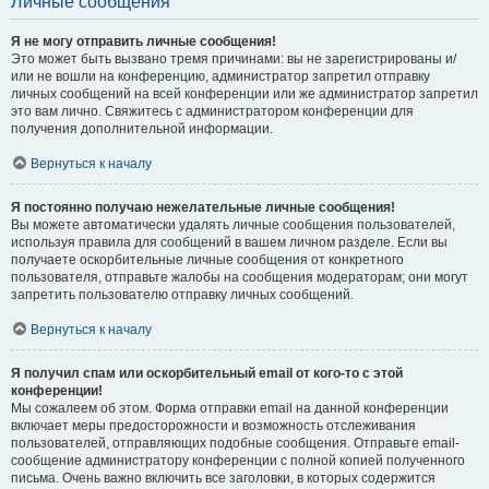
Личные сообщения
Я не могу отправить личные сообщения!
Это может быть вызвано тремя причинами: вы не зарегистрированы и/
или не вошли на конференцию, администратор запретил отправку
личных сообщений на всей конференции или же администратор запретил
это вам лично. Свяжитесь с администратором конференции для
получения дополнительной информации.
Вернуться к началу
Я постоянно получаю нежелательные личные сообщения!
Вы можете автоматически удалять личные сообщения пользователей,
используя правила для сообщений в вашем личном разделе. Если вы
получаете оскорбительные личные сообщения от конкретного
пользователя, отправьте жалобы на сообщения модераторам; они могут
запретить пользователю отправку личных сообщений.
Вернуться к началу
Я получил спам или оскорбительный email от кого-то с этой
конференции!
Мы сожалеем об этом. Форма отправки email на данной конференции
включает меры предосторожности и возможность отслеживания
пользователей, отправляющих подобные сообщения. Отправьте email-
сообщение администратору конференции с полной копией полученного
письма. Очень важно включить все заголовки, в которых содержится