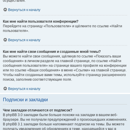
осуществлён.
Вернуться к началу
Как мне найти пользователя конференции?
Перейдите на страницу «Пользователи» и щёлкните по ссылке «Найти
пользователя».
Вернуться к началу
Как мне найти свои сообщения и созданные мной темы?
Вы можете найти свои сообщения, щёлкнув по ссылке «Показать ваши
сообщения» в личном разделе на главной странице, по ссылке «Найти
сообщения пользователя» на странице вашего профиля на конференции
или по ссылке «Ваши сообщения» в меню «Ссылки» на главной странице.
Чтобы найти созданные вами темы, используйте страницу расширенного
поиска, заполнив соответствующие поля.
Вернуться к началу
Подписки и закладки
Чем закладки отличаются от подписок?
В phpBB 3.0 закладки были больше похожи на закладки в вашем веб-
браузере. Вы не получали предупреждений о произошедших изменениях.
В phpBB 3.1 закладки больше напоминают подписки на темы. Вы можете
получать уведомления об обновлениях в теме, находящейся у вас в