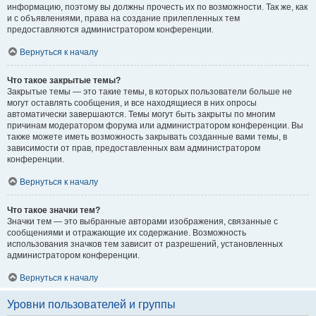
информацию, поэтому вы должны прочесть их по возможности. Так же, как
и с объявлениями, права на создание прилепленных тем
предоставляются администратором конференции.
Вернуться к началу
Что такое закрытые темы?
Закрытые темы — это такие темы, в которых пользователи больше не
могут оставлять сообщения, и все находящиеся в них опросы
автоматически завершаются. Темы могут быть закрыты по многим
причинам модератором форума или администратором конференции. Вы
также можете иметь возможность закрывать созданные вами темы, в
зависимости от прав, предоставленных вам администратором
конференции.
Вернуться к началу
Что такое значки тем?
Значки тем — это выбранные авторами изображения, связанные с
сообщениями и отражающие их содержание. Возможность
использования значков тем зависит от разрешений, установленных
администратором конференции.
Вернуться к началу
Уровни пользователей и группы