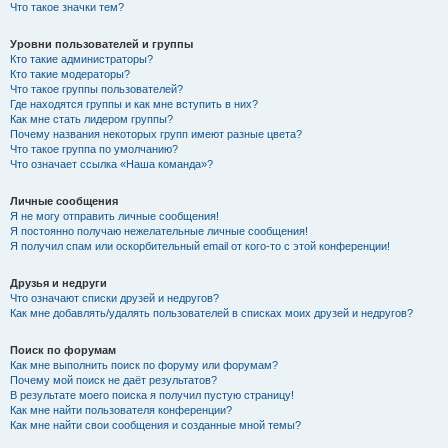
Что такое значки тем?
Уровни пользователей и группы
Кто такие администраторы?
Кто такие модераторы?
Что такое группы пользователей?
Где находятся группы и как мне вступить в них?
Как мне стать лидером группы?
Почему названия некоторых групп имеют разные цвета?
Что такое группа по умолчанию?
Что означает ссылка «Наша команда»?
Личные сообщения
Я не могу отправить личные сообщения!
Я постоянно получаю нежелательные личные сообщения!
Я получил спам или оскорбительный email от кого-то с этой конференции!
Друзья и недруги
Что означают списки друзей и недругов?
Как мне добавлять/удалять пользователей в списках моих друзей и недругов?
Поиск по форумам
Как мне выполнить поиск по форуму или форумам?
Почему мой поиск не даёт результатов?
В результате моего поиска я получил пустую страницу!
Как мне найти пользователя конференции?
Как мне найти свои сообщения и созданные мной темы?