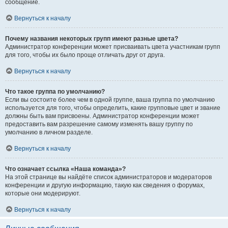
сообщение.
Вернуться к началу
Почему названия некоторых групп имеют разные цвета?
Администратор конференции может присваивать цвета участникам групп
для того, чтобы их было проще отличать друг от друга.
Вернуться к началу
Что такое группа по умолчанию?
Если вы состоите более чем в одной группе, ваша группа по умолчанию
используется для того, чтобы определить, какие групповые цвет и звание
должны быть вам присвоены. Администратор конференции может
предоставить вам разрешение самому изменять вашу группу по
умолчанию в личном разделе.
Вернуться к началу
Что означает ссылка «Наша команда»?
На этой странице вы найдёте список администраторов и модераторов
конференции и другую информацию, такую как сведения о форумах,
которые они модерируют.
Вернуться к началу