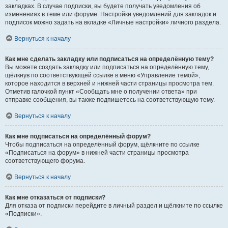
закладках. В случае подписки, вы будете получать уведомления об
изменениях в теме или форуме. Настройки уведомлений для закладок и
подписок можно задать на вкладке «Личные настройки» личного раздела.
Вернуться к началу
Как мне сделать закладку или подписаться на определённую тему?
Вы можете создать закладку или подписаться на определённую тему,
щёлкнув по соответствующей ссылке в меню «Управление темой»,
которое находится в верхней и нижней части страницы просмотра тем.
Отметив галочкой пункт «Сообщать мне о получении ответа» при
отправке сообщения, вы также подпишетесь на соответствующую тему.
Вернуться к началу
Как мне подписаться на определённый форум?
Чтобы подписаться на определённый форум, щёлкните по ссылке
«Подписаться на форум» в нижней части страницы просмотра
соответствующего форума.
Вернуться к началу
Как мне отказаться от подписки?
Для отказа от подписки перейдите в личный раздел и щёлкните по ссылке
«Подписки».