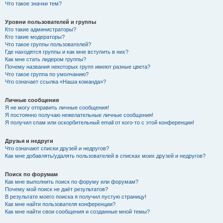
Что такое значки тем?
Уровни пользователей и группы
Кто такие администраторы?
Кто такие модераторы?
Что такое группы пользователей?
Где находятся группы и как мне вступить в них?
Как мне стать лидером группы?
Почему названия некоторых групп имеют разные цвета?
Что такое группа по умолчанию?
Что означает ссылка «Наша команда»?
Личные сообщения
Я не могу отправить личные сообщения!
Я постоянно получаю нежелательные личные сообщения!
Я получил спам или оскорбительный email от кого-то с этой конференции!
Друзья и недруги
Что означают списки друзей и недругов?
Как мне добавлять/удалять пользователей в списках моих друзей и недругов?
Поиск по форумам
Как мне выполнить поиск по форуму или форумам?
Почему мой поиск не даёт результатов?
В результате моего поиска я получил пустую страницу!
Как мне найти пользователя конференции?
Как мне найти свои сообщения и созданные мной темы?