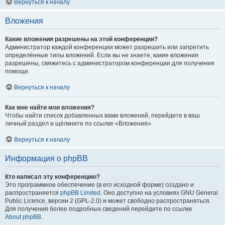
Вернуться к началу
Вложения
Какие вложения разрешены на этой конференции?
Администратор каждой конференции может разрешить или запретить
определённые типы вложений. Если вы не знаете, какие вложения
разрешены, свяжитесь с администратором конференции для получения
помощи.
Вернуться к началу
Как мне найти мои вложения?
Чтобы найти список добавленных вами вложений, перейдите в ваш
личный раздел и щёлкните по ссылке «Вложения».
Вернуться к началу
Информация о phpBB
Кто написал эту конференцию?
Это программное обеспечение (в его исходной форме) создано и
распространяется
phpBB Limited
. Оно доступно на условиях GNU General
Public Licence, версии 2 (GPL-2.0) и может свободно распространяться.
Для получения более подробных сведений перейдите по ссылке
About phpBB
.