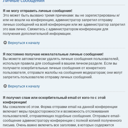
Личные сообщения
Я не могу отправить личные сообщения!
Это может быть вызвано тремя причинами: вы не зарегистрированы и/
или не вошли на конференцию, администратор запретил отправку
личных сообщений на всей конференции или же администратор запретил
это вам лично. Свяжитесь с администратором конференции для
получения дополнительной информации.
Вернуться к началу
Я постоянно получаю нежелательные личные сообщения!
Вы можете автоматически удалять личные сообщения пользователей,
используя правила для сообщений в вашем личном разделе. Если вы
получаете оскорбительные личные сообщения от конкретного
пользователя, отправьте жалобы на сообщения модераторам; они могут
запретить пользователю отправку личных сообщений.
Вернуться к началу
Я получил спам или оскорбительный email от кого-то с этой
конференции!
Мы сожалеем об этом. Форма отправки email на данной конференции
включает меры предосторожности и возможность отслеживания
пользователей, отправляющих подобные сообщения. Отправьте email-
сообщение администратору конференции с полной копией полученного
письма. Очень важно включить все заголовки, в которых содержится