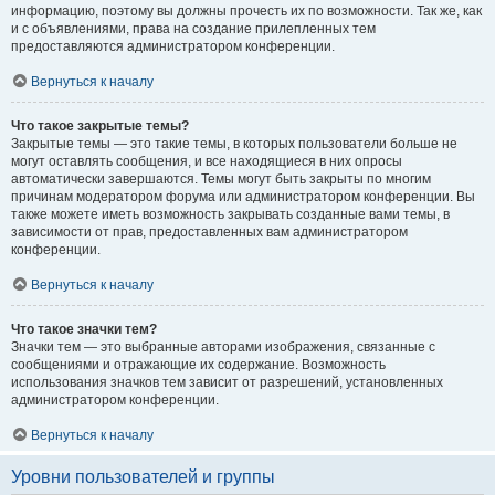
информацию, поэтому вы должны прочесть их по возможности. Так же, как
и с объявлениями, права на создание прилепленных тем
предоставляются администратором конференции.
Вернуться к началу
Что такое закрытые темы?
Закрытые темы — это такие темы, в которых пользователи больше не
могут оставлять сообщения, и все находящиеся в них опросы
автоматически завершаются. Темы могут быть закрыты по многим
причинам модератором форума или администратором конференции. Вы
также можете иметь возможность закрывать созданные вами темы, в
зависимости от прав, предоставленных вам администратором
конференции.
Вернуться к началу
Что такое значки тем?
Значки тем — это выбранные авторами изображения, связанные с
сообщениями и отражающие их содержание. Возможность
использования значков тем зависит от разрешений, установленных
администратором конференции.
Вернуться к началу
Уровни пользователей и группы