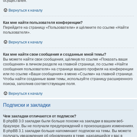
осуществлён.
Вернуться к началу
Как мне найти пользователя конференции?
Перейдите на страницу «Пользователи» и щёлкните по ссылке «Найти
пользователя».
Вернуться к началу
Как мне найти свои сообщения и созданные мной темы?
Вы можете найти свои сообщения, щёлкнув по ссылке «Показать ваши
сообщения» в личном разделе на главной странице, по ссылке «Найти
сообщения пользователя» на странице вашего профиля на конференции
или по ссылке «Ваши сообщения» в меню «Ссылки» на главной странице.
Чтобы найти созданные вами темы, используйте страницу расширенного
поиска, заполнив соответствующие поля.
Вернуться к началу
Подписки и закладки
Чем закладки отличаются от подписок?
В phpBB 3.0 закладки были больше похожи на закладки в вашем веб-
браузере. Вы не получали предупреждений о произошедших изменениях.
В phpBB 3.1 закладки больше напоминают подписки на темы. Вы можете
получать уведомления об обновлениях в теме, находящейся у вас в