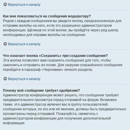
Вернуться к началу
Как мне пожаловаться на сообщения модератору?
Рядом с каждым сообщением вы увидите кнопку, предназначенную для
отправки жалобы на него, если это разрешено администратором
конференции. Щёлкнув по этой кнопке, вы пройдёте через ряд шагов,
необходимых для оправки жалобы на сообщение.
Вернуться к началу
Что означает кнопка «Сохранить» при создании сообщения?
Эта кнопка позволяет вам сохранять сообщения для того, чтобы
закончить и отправить их позже. Для загрузки сохранённого сообщения
перейдите в параграф «Черновики» личного раздела.
Вернуться к началу
Почему моё сообщение требует одобрения?
Администратор конференции может решить, что сообщения требуют
предварительного просмотра перед отправкой на форум. Возможно
также, что администратор включил вас в группу пользователей,
сообщения которых, по его или её мнению, должны быть предварительно
просмотрены перед отправкой. Пожалуйста, свяжитесь с
администратором конференции для получения дополнительной
информации.